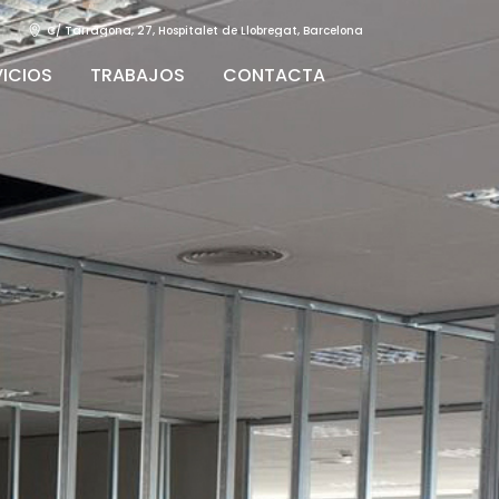
C/ Tarragona, 27, Hospitalet de Llobregat, Barcelona
VICIOS
TRABAJOS
CONTACTA