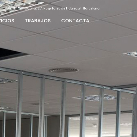
C/ Tarragona, 27, Hospitalet de Llobregat, Barcelona
VICIOS
TRABAJOS
CONTACTA